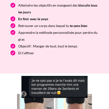
Atteindre tes objectifs en mangeant des
biscuits tous
les jours
En finir avec le yoyo
Retrouver un corps dans lequel tu
te sens bien
Apprendre la méthode personnalisée pour perdre du
gras
Objectif : Manger de tout, tout le temps
Et t'affiner