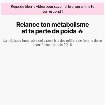
Regarde bien la vidéo pour savoir si le programme te
correspond !
Relance ton métabolisme
et ta perte de poids 🔥
La méthode
imparable
qui a permis a des milliers de femme de se
transformer depuis 2018