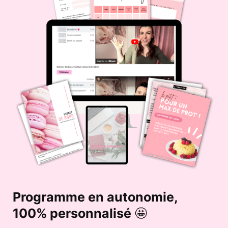
Programme en autonomie,
100% personnalisé 🤩