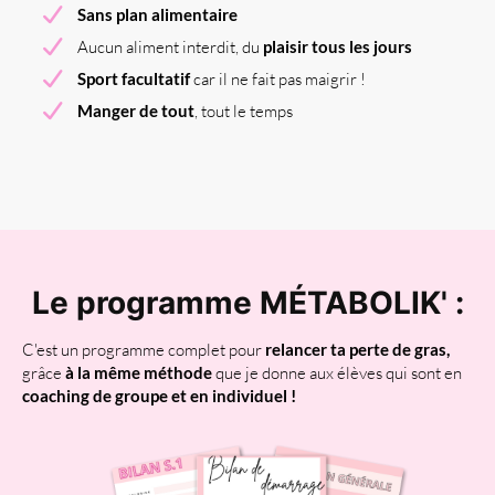
Sans plan alimentaire
Aucun aliment interdit, du
plaisir tous les jours
Sport facultatif
car il ne fait pas maigrir !
Manger de tout
, tout le temps
Le programme MÉTABOLIK' :
C'est un programme complet pour
relancer ta perte de gras,
grâce
à la même méthode
que je donne aux élèves qui sont en
coaching de groupe et en individuel !