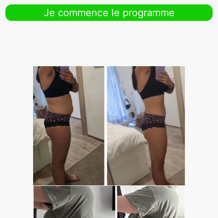
Je commence le programme