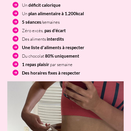
Un
déficit calorique
Un
plan alimentaire à 1.200kcal
5 séances
/semaines
Zéro excès,
pas d'écart
Des aliments
interdits
Une liste d'aliments à respecter
Du chocolat
80% uniquement
1 repas plaisir
par semaine
Des horaires fixes à respecter