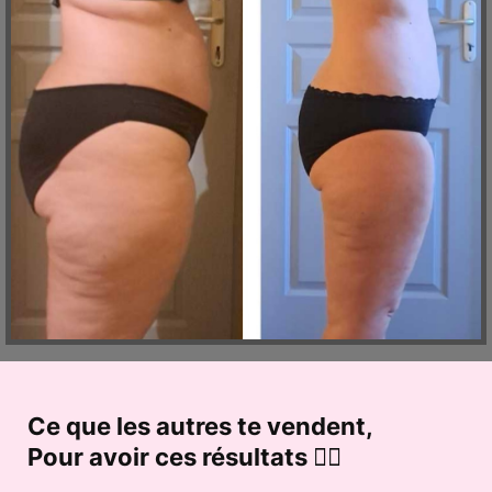
Ce que les autres te vendent,
Pour avoir ces résultats 😵‍💫