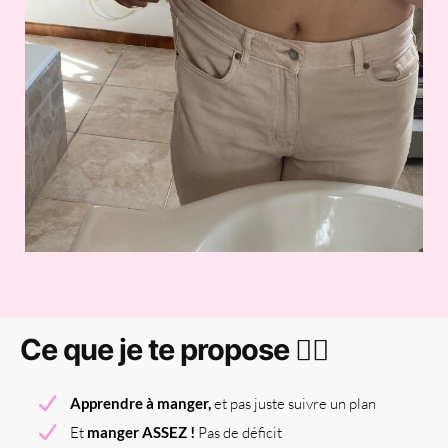
Ce que je te propose 👇🏻
Apprendre à manger,
et pas juste suivre un plan
Et
manger ASSEZ !
Pas de déficit